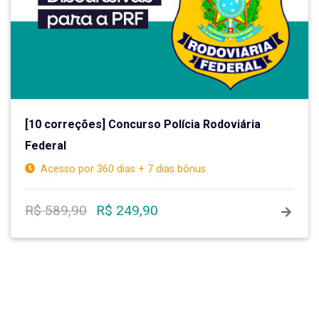
[10 correções] Concurso Polícia Rodoviária
Federal
Acesso por 360 dias + 7 dias bônus
R$ 589,90
R$ 249,90