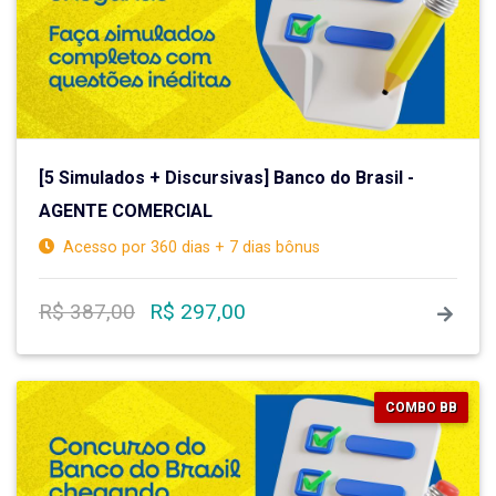
[5 Simulados + Discursivas] Banco do Brasil -
AGENTE COMERCIAL
Acesso por 360 dias + 7 dias bônus
R$ 387,00
R$ 297,00
COMBO BB