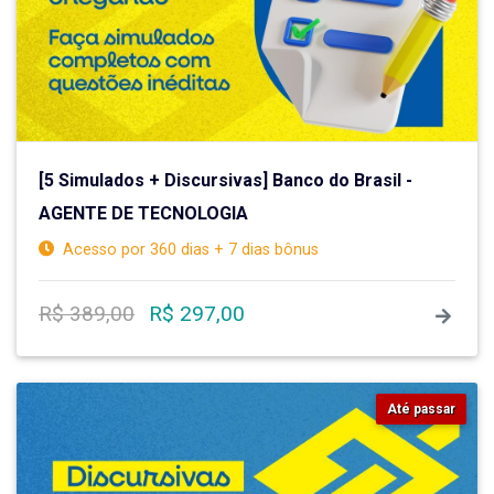
[5 Simulados + Discursivas] Banco do Brasil -
AGENTE DE TECNOLOGIA
Acesso por 360 dias + 7 dias bônus
R$ 389,00
R$ 297,00
Até passar