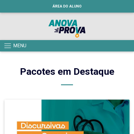
ÁREA DO ALUNO
MENU
Pacotes em Destaque